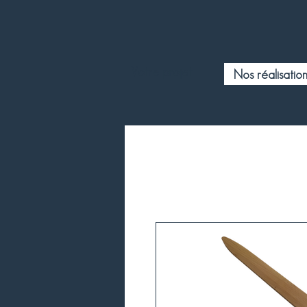
Votre projet
Nos réalisation