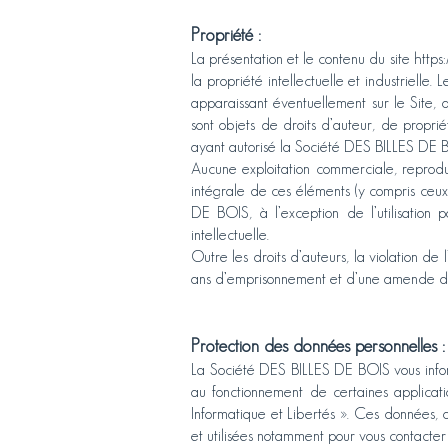
Propriété :
La présentation et le contenu du site
https
la propriété intellectuelle et industrielle.
apparaissant éventuellement sur le Site, 
sont objets de droits d’auteur, de proprié
ayant autorisé la Société DES BILLES DE BOI
Aucune exploitation commerciale, reproducti
intégrale de ces éléments (y compris ceux
DE BOIS, à l’exception de l’utilisation 
intellectuelle.
Outre les droits d’auteurs, la violation de
ans d’emprisonnement et d’une amende d
Protection des données personnelles :
La Société DES BILLES DE BOIS vous informe
au fonctionnement de certaines applicati
Informatique et Libertés ». Ces données, 
et utilisées notamment pour vous contacter