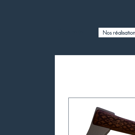
Votre projet
Nos réalisation